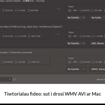
Tiwtorialau fideo: sut i drosi WMV AVI ar Mac