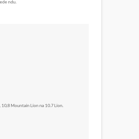
ede ndu.
, 10,8 Mountain Lion na 10.7 Lion.