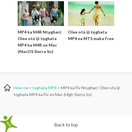
MP4 ka M4R Ntụgharị:
Olee otú iji tọghata
Olee otú iji tọghata
MP4 na MTS maka Free
MP4 ka M4R on Mac
(MacOS Sierra So)
How-na
>
tọghata MP4
> MP4 ka Flv Ntụgharị: Olee otú iji
tọghata MP4 ka Flv on Mac (High Sierra So)
Back to top