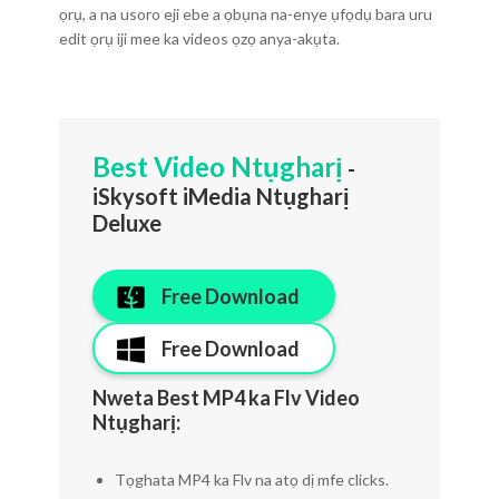
ọrụ, a na usoro eji ebe a ọbụna na-enye ụfọdụ bara uru
edit ọrụ iji mee ka videos ọzọ anya-akụta.
Best Video Ntụgharị
-
iSkysoft iMedia Ntụgharị
Deluxe
Free Download
Free Download
Nweta Best MP4 ka Flv Video
Ntụgharị:
Tọghata MP4 ka Flv na atọ dị mfe clicks.