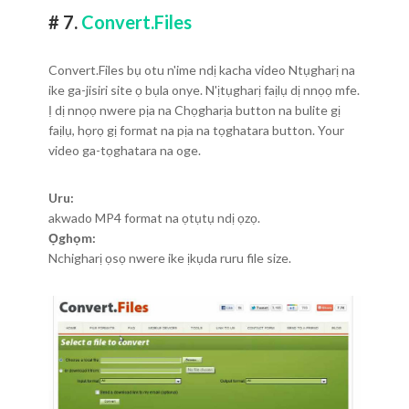
# 7.
Convert.Files
Convert.Files bụ otu n'ime ndị kacha video Ntụgharị na
ike ga-jisiri site ọ bụla onye. N'ịtụgharị faịlụ dị nnọọ mfe.
Ị dị nnọọ nwere pịa na Chọgharịa button na bulite gị
faịlụ, họrọ gị format na pịa na tọghatara button. Your
video ga-tọghatara na oge.
Uru:
akwado MP4 format na ọtụtụ ndị ọzọ.
Ọghọm:
Nchigharị ọsọ nwere ike ịkụda ruru file size.