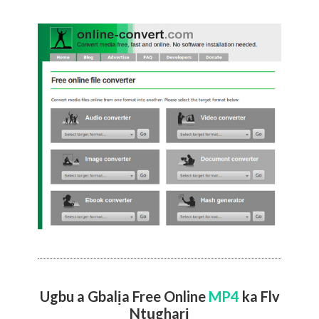
Ugbu a Gbalịa Free Online
MP4
ka Flv
Ntụgharị