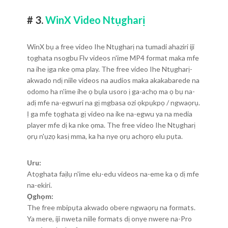
# 3.
WinX Video Ntụgharị
WinX bụ a free video Ihe Ntụgharị na tumadi ahaziri iji
tọghata nsogbu Flv videos n'ime MP4 format maka mfe
na ihe ịga nke ọma play. The free video Ihe Ntụgharị-
akwado ndị niile videos na audios maka akakabarede na
odomo ha n'ime ihe ọ bụla usoro ị ga-achọ ma ọ bụ na-
adị mfe na-egwuri na gị mgbasa ozi ọkpụkpọ / ngwaọrụ.
Ị ga mfe tọghata gị video na ike na-egwu ya na media
player mfe dị ka nke ọma. The free video Ihe Ntụgharị
ọrụ n'ụzọ kasị mma, ka ha nye ọrụ achọrọ elu pụta.
Uru:
Atọghata faịlụ n'ime elu-edu videos na-eme ka ọ dị mfe
na-ekiri.
Ọghọm:
The free mbipụta akwado obere ngwaọrụ na formats.
Ya mere, iji nweta niile formats dị onye nwere na-Pro