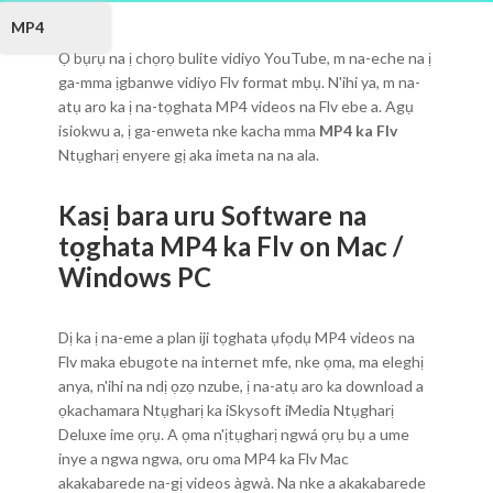
MP4
Ọ bụrụ na ị chọrọ bulite vidiyo YouTube, m na-eche na ị
ga-mma ịgbanwe vidiyo Flv format mbụ. N'ihi ya, m na-
atụ aro ka ị na-tọghata MP4 videos na Flv ebe a. Agụ
isiokwu a, ị ga-enweta nke kacha mma
MP4 ka Flv
Ntụgharị enyere gị aka imeta na na ala.
Kasị bara uru Software na
tọghata MP4 ka Flv on Mac /
Windows PC
Dị ka ị na-eme a plan iji tọghata ụfọdụ MP4 videos na
Flv maka ebugote na internet mfe, nke ọma, ma eleghị
anya, n'ihi na ndị ọzọ nzube, ị na-atụ aro ka download a
ọkachamara Ntụgharị ka iSkysoft iMedia Ntụgharị
Deluxe ime ọrụ. A ọma n'ịtụgharị ngwá ọrụ bụ a ume
inye a ngwa ngwa, oru oma MP4 ka Flv Mac
akakabarede na-gị videos àgwà. Na nke a akakabarede