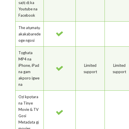
saịtị dị ka
Youtube na
Facebook
The atụmatụ
akakabarede
oge ngosi
Tọghata
MP4 na
iPhone, iPad
Limited
Limited
na gam
support
support
akporo igwe
na
Ozi kpọtara
na Tinye
Movie & TV
Gosi
Metadata gị
movies