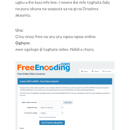
ugbu a ihe kasị mfe ime. Ị nwere ike mfe tọghata faịlụ
na pụrụ ọbụna na-azọpụta ya na gị na Dropbox
akaụntụ.
Uru:
Ọ bụ nnọọ free na-arụ ọrụ ngwa ngwa online.
Ọghọm:
ewe ogologo iji tọghata video. Ndidi a chọrọ.