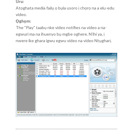
Uru:
Atọghata media faịlụ ọ bụla usoro ị chọrọ na a elu-edu
video.
Ọghọm:
The "Play" taabụ nke video notifies na video a na-
egwuri ma na ihuenyo bụ mgbe oghere. N'ihi ya, ị
nwere ike ghara igwu egwu video na video Ntụgharị.