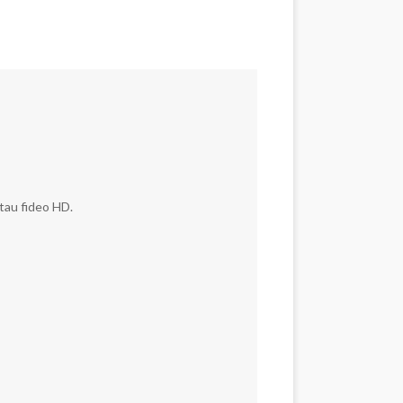
tau fideo HD.