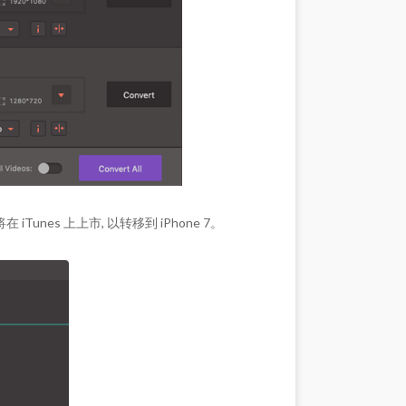
iTunes 上上市, 以转移到 iPhone 7。