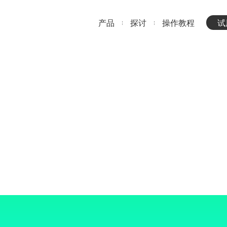
产品
探讨
操作教程
试