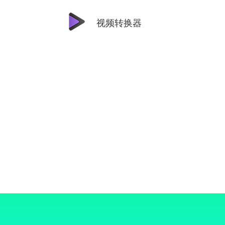
视频转换器