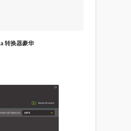
Media 转换器豪华