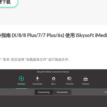
费下载
 (X/8/8 Plus/7/7 Plus/6s) 使用 iSkysoft i
" 菜单, 然后选择 "加载媒体文件" 或只拖放文件。