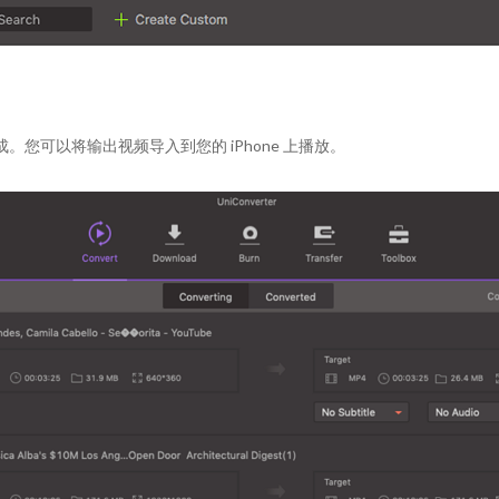
完成。您可以将输出视频导入到您的 iPhone 上播放。