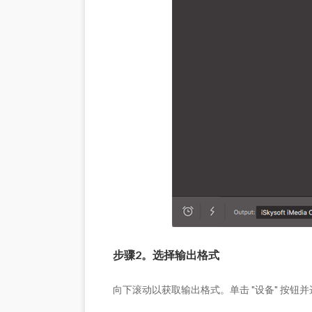
步骤2。选择输出格式
向下滚动以获取输出格式。单击 "设备" 按钮并选