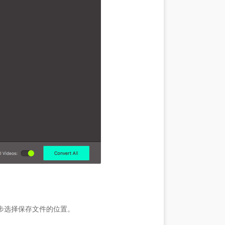
下一步选择保存文件的位置。