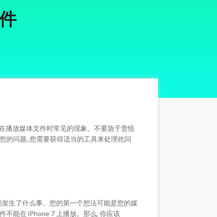
文件
 用户在播放媒体文件时常见的现象。不要急于责怪
决您的问题, 您需要获得适当的工具来处理此问
机可能发生了什么事。您的第一个想法可能是您的媒
在 iPhone 7 上播放。那么, 你应该