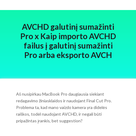
AVCHD galutinį sumažinti
Pro x Kaip importo AVCHD
failus į galutinį sumažinti
Pro arba eksporto AVCH
Aš nusipirkau MacBook Pro daugiausia siekiant
redagavimo žiniasklaidos ir naudojant Final Cut Pro.
Problema ta, kad mano vaizdo kamera yra didelės
raiškos, todėl naudojant AVCHD, ir negali būti
pripažintas įrankis, bet suggestion?