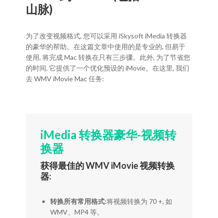
山脉)
为了改变视频格式, 您可以采用 iSkysoft iMedia 转换器
的豪华的帮助。在这篇文章中使用的是专业的, 但易于
使用, 将完成 Mac 转换在只有三步骤。此外, 为了节省您
的时间, 它提供了一个优化预设的 iMovie。在这里, 我们
去 WMV iMovie Mac 任务:
iMedia 转换器豪华-视频转
换器
获得最佳的 WMV iMovie 视频转换
器:
转换所有常用格式:
将视频转换为 70 +, 如
WMV、MP4 等。