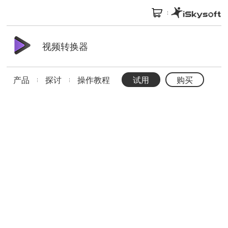
视频转换器
产品
探讨
操作教程
试用
购买