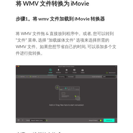
将 WMV 文件转换为 iMovie
步骤1。将 wmv 文件加载到 iMovie 转换器
将 WMV 文件拖 & 直接放到程序中。或者, 您可以转到
"文件" 菜单, 选择 "加载媒体文件" 选项来选择所需的
WMV 文件。如果您想节省自己的时间, 可以添加多个文
件进行批转换。