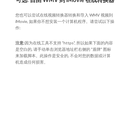
您也可以尝试在线视频转换器转换和导入 WMV 视频到
iMovie, 如果你不想安装一个计算机程序。请尝试以下操
作:
注意:
因为在线工具不支持 "https", 所以如果下面的内容
是空白的, 请手动单击浏览器地址栏右侧的 "盾牌" 图标
来加载脚本。此操作是安全的, 不会对您的数据或计算
机造成任何损害。