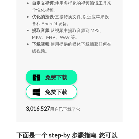
自定义视频:
使用多样化的视频编辑工具来
个性化视频。
优化的预设:
直接转换文件, 以适应苹果设
备和 Android 设备。
提取音频:
从视频中提取音频到 MP3、
MKV、M4V、WAV 等。
下载视频:
使用提供的媒体下载捕获任何在
线视频。
免费下载
免费下载
3,016,527
用户已下载了它
下面是一个 step-by 步骤指南, 您可以