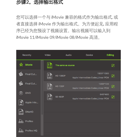
步骤2。选择输出格式
您可以选择一个与 iMovie 兼容的格式作为输出格式, 或
者直接选择 iMovie 作为输出格式。为方便起见, 应用程
序已经为您预设了视频设置。输出视频可以输入到
iMovie 11/iMovie 09/iMovie 08/iMovie 高清。